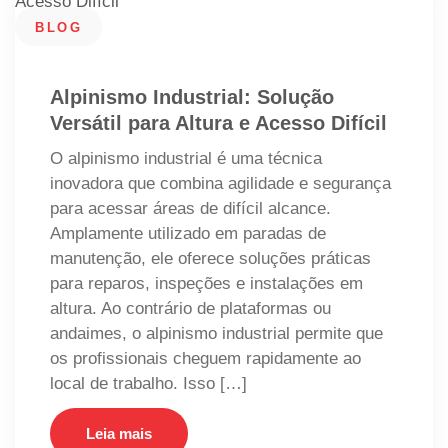
BLOG
Alpinismo Industrial: Solução
Versátil para Altura e Acesso Difícil
O alpinismo industrial é uma técnica
inovadora que combina agilidade e segurança
para acessar áreas de difícil alcance.
Amplamente utilizado em paradas de
manutenção, ele oferece soluções práticas
para reparos, inspeções e instalações em
altura. Ao contrário de plataformas ou
andaimes, o alpinismo industrial permite que
os profissionais cheguem rapidamente ao
local de trabalho. Isso […]
Leia mais