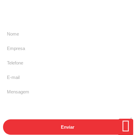
Enviar