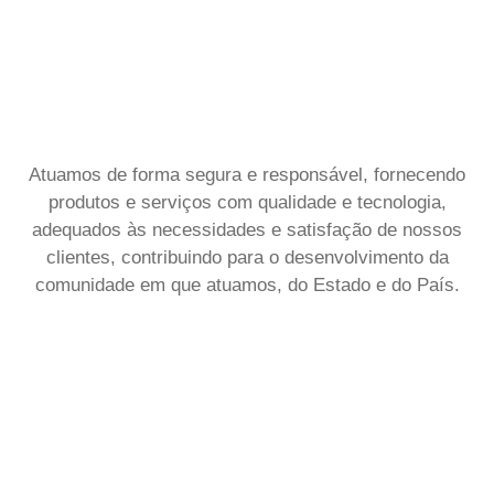
Atuamos de forma segura e responsável, fornecendo
produtos e serviços com qualidade e tecnologia,
adequados às necessidades e satisfação de nossos
clientes, contribuindo para o desenvolvimento da
comunidade em que atuamos, do Estado e do País.