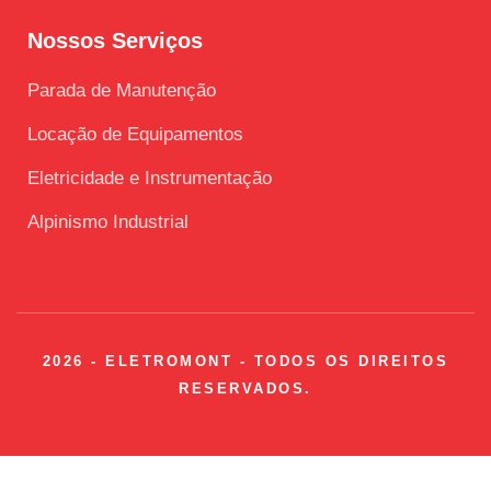
Nossos Serviços
Parada de Manutenção
Locação de Equipamentos
Eletricidade e Instrumentação
Alpinismo Industrial
2026 - ELETROMONT - TODOS OS DIREITOS
RESERVADOS.