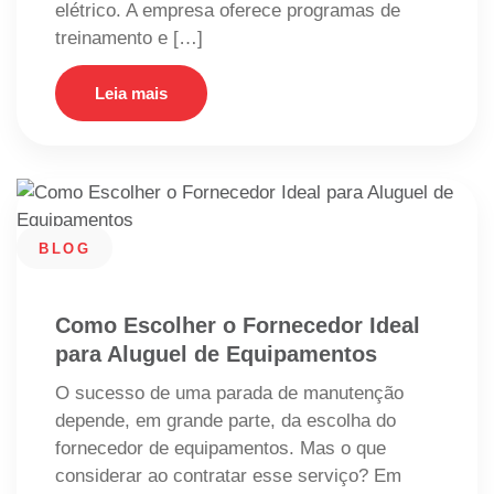
elétrico. A empresa oferece programas de
treinamento e […]
Leia mais
BLOG
Como Escolher o Fornecedor Ideal
para Aluguel de Equipamentos
O sucesso de uma parada de manutenção
depende, em grande parte, da escolha do
fornecedor de equipamentos. Mas o que
considerar ao contratar esse serviço? Em