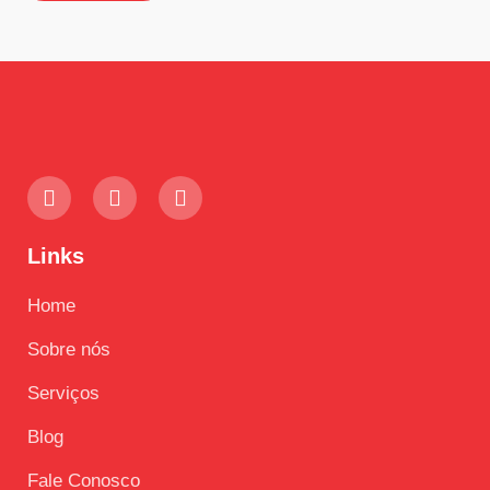
Links
Home
Sobre nós
Serviços
Blog
Fale Conosco