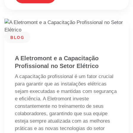
BLOG
A Eletromont e a Capacitação
Profissional no Setor Elétrico
A capacitação profissional é um fator crucial
para garantir que as instalações elétricas
sejam executadas e mantidas com segurança
e eficiência. A Eletromont investe
constantemente no treinamento de seus
colaboradores, garantindo que sua equipe
esteja sempre atualizada com as melhores
práticas e as novas tecnologias do setor