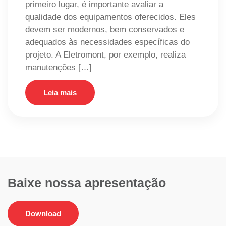
primeiro lugar, é importante avaliar a
qualidade dos equipamentos oferecidos. Eles
devem ser modernos, bem conservados e
adequados às necessidades específicas do
projeto. A Eletromont, por exemplo, realiza
manutenções […]
Leia mais
Baixe nossa apresentação
Download