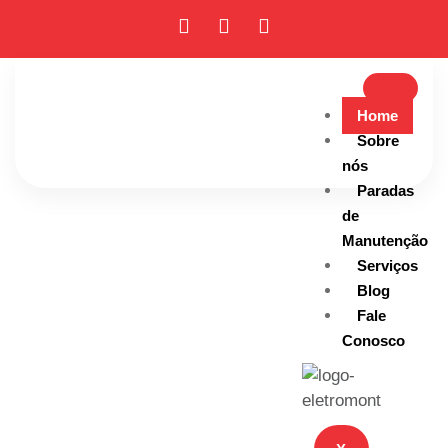
Home
Sobre
nós
Paradas
de
Manutenção
Serviços
Blog
Fale
Conosco