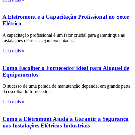
A Eletromont e a Capacitação Profissional no Setor
Elétrico
A capacitação profissional é um fator crucial para garantir que as
instalações elétricas sejam executadas
Leia mais »
Como Escolher o Fornecedor Ideal para Aluguel de
Equipamentos
O sucesso de uma parada de manutenção depende, em grande parte,
da escolha do fornecedor
Leia mais »
Como a Eletromont Ajuda a Garantir a Segurança
nas Instalações Elétricas Industriais