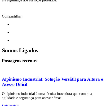
e a segurança dos serviços prestados.
Compartilhar:
Somos Ligados
Postagens recentes
Alpinismo Industrial: Solução Versátil para Altura e
Acesso Difícil
O alpinismo industrial é uma técnica inovadora que combina
agilidade e segurança para acessar áreas
Leia mais »