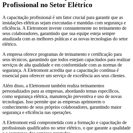
Profissional no Setor Elétrico
A capacitação profissional é um fator crucial para garantir que as
instalações elétricas sejam executadas e mantidas com segurança e
eficiência. A Eletromont investe constantemente no treinamento de
seus colaboradores, garantindo que sua equipe esteja sempre
atualizada com as melhores práticas e as novas tecnologias do setor
elétrico.
A empresa oferece programas de treinamento e certificação para
seus técnicos, garantindo que todos estejam capacitados para realizar
serviços de alta qualidade e em conformidade com as normas de
segurança. A Eletromont acredita que a capacitação contínua é
essencial para oferecer um serviço de excelência aos seus clientes.
Além disso, a Eletromont também realiza treinamentos
personalizados para as empresas, abordando temas específicos,
como segurança elétrica, manutenção preventiva e uso de novas
tecnologias. Isso permite que as empresas aprimorem o
conhecimento de seus próprios colaboradores, garantindo maior
segurança e eficiência nas operações.
A Eletromont está comprometida com a formação e capacitação de
profissionais qualificados no setor elétrico, o que garante a qualidade