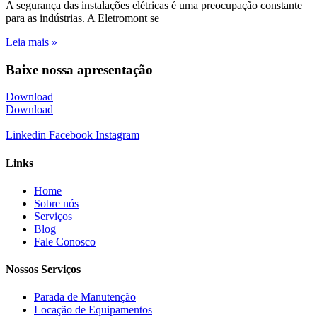
A segurança das instalações elétricas é uma preocupação constante
para as indústrias. A Eletromont se
Leia mais »
Baixe nossa apresentação
Download
Download
Linkedin
Facebook
Instagram
Links
Home
Sobre nós
Serviços
Blog
Fale Conosco
Nossos Serviços
Parada de Manutenção
Locação de Equipamentos