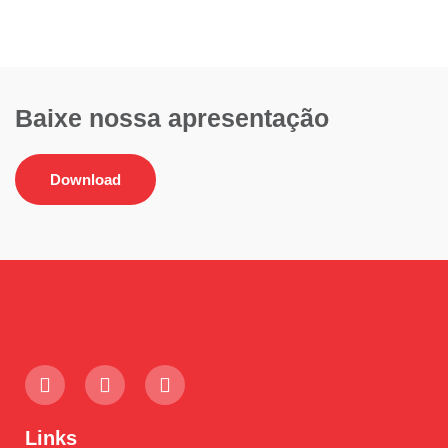
Baixe nossa apresentação
Download
Links