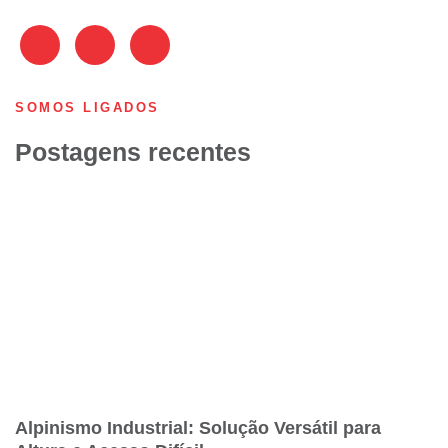
SOMOS LIGADOS
Postagens recentes
Alpinismo Industrial: Solução Versátil para