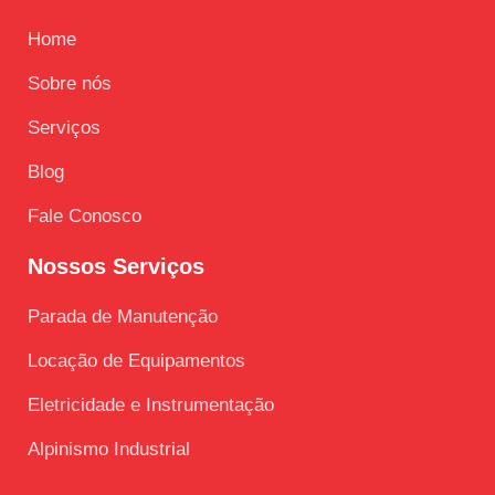
Home
Sobre nós
Serviços
Blog
Fale Conosco
Nossos Serviços
Parada de Manutenção
Locação de Equipamentos
Eletricidade e Instrumentação
Alpinismo Industrial