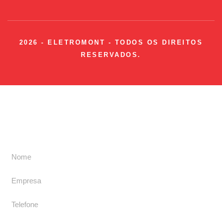
2026 - ELETROMONT - TODOS OS DIREITOS
RESERVADOS.