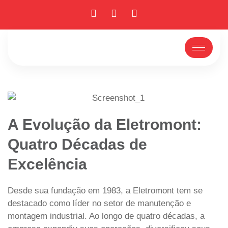
A Evolução da Eletromont:
Quatro Décadas de
Excelência
Desde sua fundação em 1983, a Eletromont tem se
destacado como líder no setor de manutenção e
montagem industrial. Ao longo de quatro décadas, a