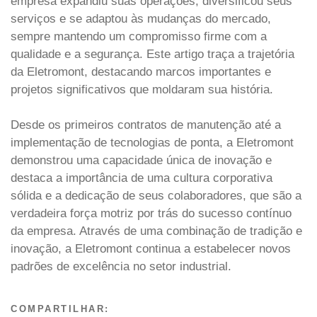
empresa expandiu suas operações, diversificou seus
serviços e se adaptou às mudanças do mercado,
sempre mantendo um compromisso firme com a
qualidade e a segurança. Este artigo traça a trajetória
da Eletromont, destacando marcos importantes e
projetos significativos que moldaram sua história.
Desde os primeiros contratos de manutenção até a
implementação de tecnologias de ponta, a Eletromont
demonstrou uma capacidade única de inovação e
destaca a importância de uma cultura corporativa
sólida e a dedicação de seus colaboradores, que são a
verdadeira força motriz por trás do sucesso contínuo
da empresa. Através de uma combinação de tradição e
inovação, a Eletromont continua a estabelecer novos
padrões de excelência no setor industrial.
COMPARTILHAR: