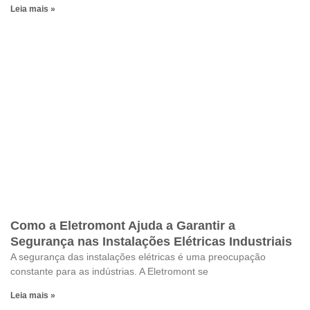
Leia mais »
Como a Eletromont Ajuda a Garantir a
Segurança nas Instalações Elétricas Industriais
A segurança das instalações elétricas é uma preocupação
constante para as indústrias. A Eletromont se
Leia mais »