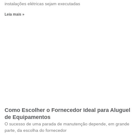
instalações elétricas sejam executadas
Leia mais »
Como Escolher o Fornecedor Ideal para Aluguel
de Equipamentos
O sucesso de uma parada de manutenção depende, em grande
parte, da escolha do fornecedor