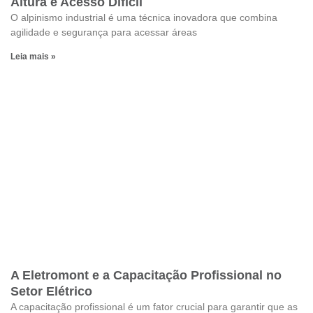
Altura e Acesso Difícil
O alpinismo industrial é uma técnica inovadora que combina
agilidade e segurança para acessar áreas
Leia mais »
A Eletromont e a Capacitação Profissional no
Setor Elétrico
A capacitação profissional é um fator crucial para garantir que as