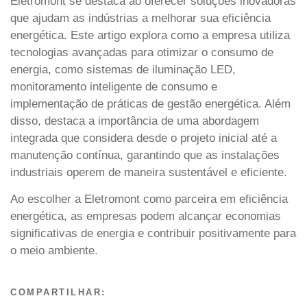
Eletromont se destaca ao oferecer soluções inovadoras
que ajudam as indústrias a melhorar sua eficiência
energética. Este artigo explora como a empresa utiliza
tecnologias avançadas para otimizar o consumo de
energia, como sistemas de iluminação LED,
monitoramento inteligente de consumo e
implementação de práticas de gestão energética. Além
disso, destaca a importância de uma abordagem
integrada que considera desde o projeto inicial até a
manutenção contínua, garantindo que as instalações
industriais operem de maneira sustentável e eficiente.
Ao escolher a Eletromont como parceira em eficiência
energética, as empresas podem alcançar economias
significativas de energia e contribuir positivamente para
o meio ambiente.
COMPARTILHAR: