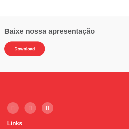
Baixe nossa apresentação
Download
Links