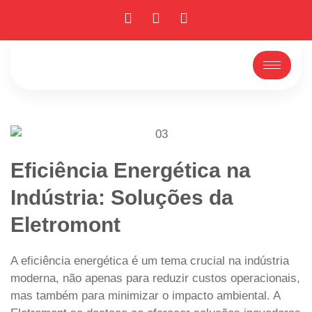
Eficiência Energética na
Indústria: Soluções da
Eletromont
A eficiência energética é um tema crucial na indústria
moderna, não apenas para reduzir custos operacionais,
mas também para minimizar o impacto ambiental. A