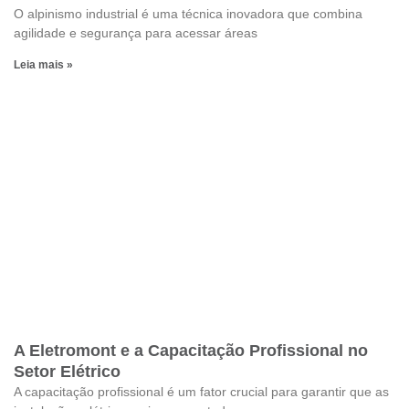
O alpinismo industrial é uma técnica inovadora que combina
agilidade e segurança para acessar áreas
Leia mais »
A Eletromont e a Capacitação Profissional no
Setor Elétrico
A capacitação profissional é um fator crucial para garantir que as