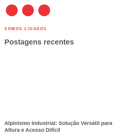
SOMOS LIGADOS
Postagens recentes
Alpinismo Industrial: Solução Versátil para
Altura e Acesso Difícil