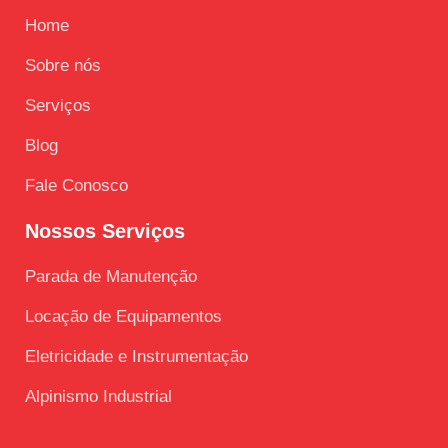
Home
Sobre nós
Serviços
Blog
Fale Conosco
Nossos Serviços
Parada de Manutenção
Locação de Equipamentos
Eletricidade e Instrumentação
Alpinismo Industrial