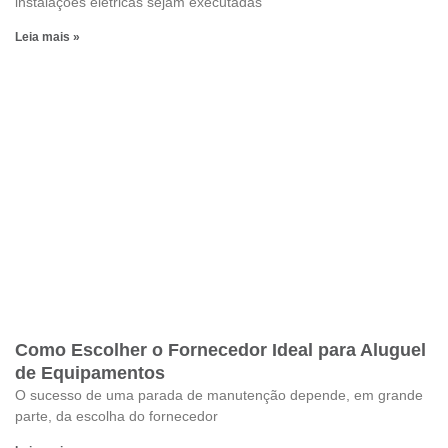
instalações elétricas sejam executadas
Leia mais »
Como Escolher o Fornecedor Ideal para Aluguel
de Equipamentos
O sucesso de uma parada de manutenção depende, em grande
parte, da escolha do fornecedor