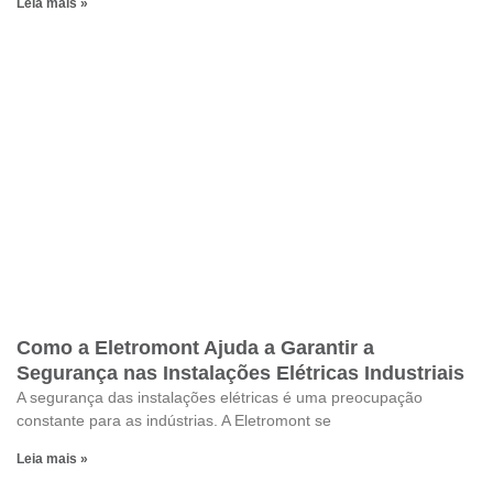
Leia mais »
Como a Eletromont Ajuda a Garantir a
Segurança nas Instalações Elétricas Industriais
A segurança das instalações elétricas é uma preocupação
constante para as indústrias. A Eletromont se
Leia mais »