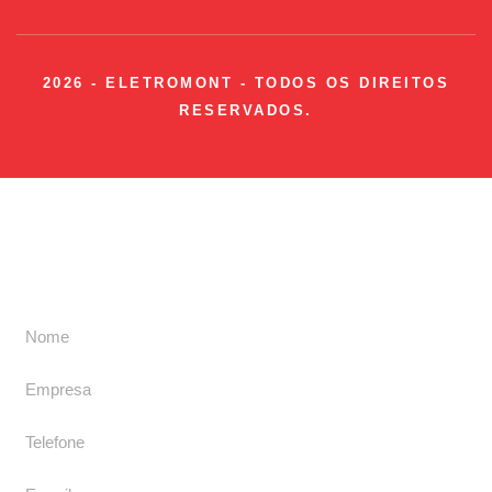
2026 - ELETROMONT - TODOS OS DIREITOS
RESERVADOS.