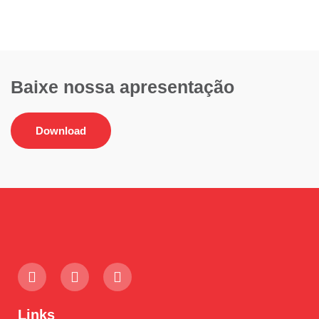
Baixe nossa apresentação
Download
Links