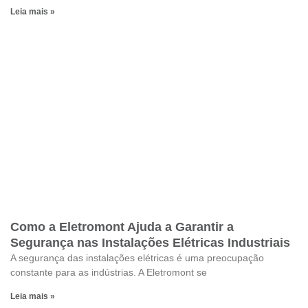
Leia mais »
Como a Eletromont Ajuda a Garantir a
Segurança nas Instalações Elétricas Industriais
A segurança das instalações elétricas é uma preocupação
constante para as indústrias. A Eletromont se
Leia mais »