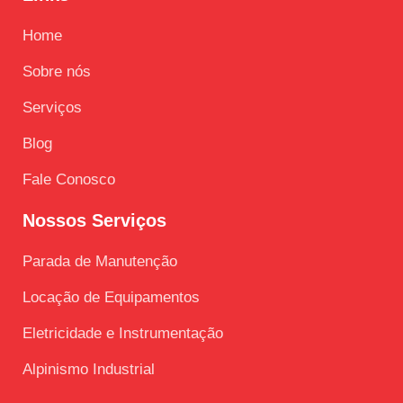
Home
Sobre nós
Serviços
Blog
Fale Conosco
Nossos Serviços
Parada de Manutenção
Locação de Equipamentos
Eletricidade e Instrumentação
Alpinismo Industrial