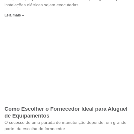
instalações elétricas sejam executadas
Leia mais »
Como Escolher o Fornecedor Ideal para Aluguel
de Equipamentos
O sucesso de uma parada de manutenção depende, em grande
parte, da escolha do fornecedor