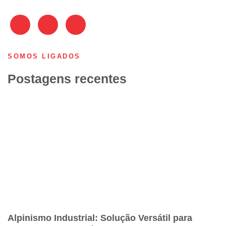
SOMOS LIGADOS
Postagens recentes
Alpinismo Industrial: Solução Versátil para