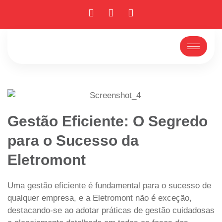
Gestão Eficiente: O Segredo
para o Sucesso da
Eletromont
Uma gestão eficiente é fundamental para o sucesso de
qualquer empresa, e a Eletromont não é exceção,
destacando-se ao adotar práticas de gestão cuidadosas