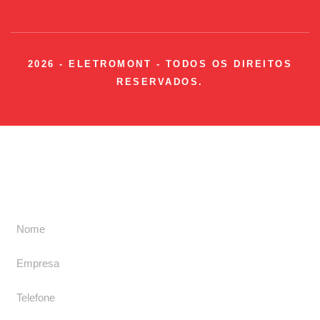
2026 - ELETROMONT - TODOS OS DIREITOS
RESERVADOS.