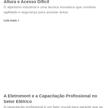
Altura e Acesso Difícil
O alpinismo industrial é uma técnica inovadora que combina
agilidade e segurança para acessar áreas
Leia mais »
A Eletromont e a Capacitação Profissional no
Setor Elétrico
A capacitação profissional é um fator crucial para garantir que as