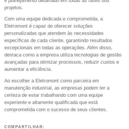
e planejamento detalhado em todas as fases dos
projetos.
Com uma equipe dedicada e comprometida, a
Eletromont é capaz de oferecer soluções
personalizadas que atendem às necessidades
específicas de cada cliente, garantindo resultados
excepcionais em todas as operações. Além disso,
destaca como a empresa utiliza tecnologias de gestão
avançadas para otimizar processos, reduzir custos e
aumentar a eficiência.
Ao escolher a Eletromont como parceira em
manutenção industrial, as empresas podem ter a
certeza de estar trabalhando com uma equipe
experiente e altamente qualificada que está
comprometida com o sucesso de seus clientes.
COMPARTILHAR: