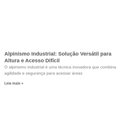
Alpinismo Industrial: Solução Versátil para
Altura e Acesso Difícil
O alpinismo industrial é uma técnica inovadora que combina
agilidade e segurança para acessar áreas
Leia mais »