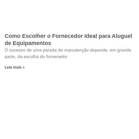
Como Escolher o Fornecedor Ideal para Aluguel
de Equipamentos
O sucesso de uma parada de manutenção depende, em grande
parte, da escolha do fornecedor
Leia mais »