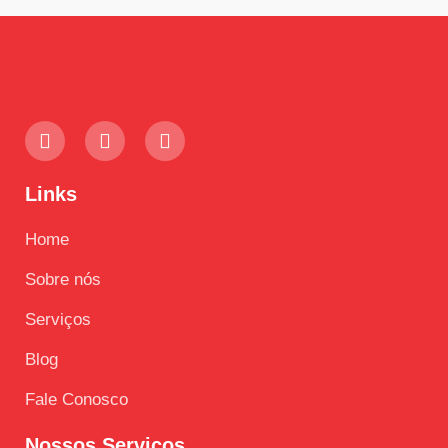
Links
Home
Sobre nós
Serviços
Blog
Fale Conosco
Nossos Serviços