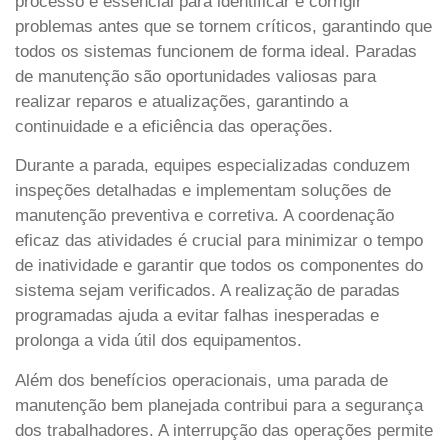
processo é essencial para identificar e corrigir
problemas antes que se tornem críticos, garantindo que
todos os sistemas funcionem de forma ideal. Paradas
de manutenção são oportunidades valiosas para
realizar reparos e atualizações, garantindo a
continuidade e a eficiência das operações.
Durante a parada, equipes especializadas conduzem
inspeções detalhadas e implementam soluções de
manutenção preventiva e corretiva. A coordenação
eficaz das atividades é crucial para minimizar o tempo
de inatividade e garantir que todos os componentes do
sistema sejam verificados. A realização de paradas
programadas ajuda a evitar falhas inesperadas e
prolonga a vida útil dos equipamentos.
Além dos benefícios operacionais, uma parada de
manutenção bem planejada contribui para a segurança
dos trabalhadores. A interrupção das operações permite