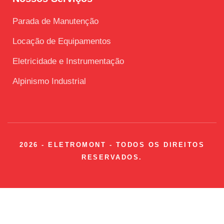
Parada de Manutenção
Locação de Equipamentos
Eletricidade e Instrumentação
Alpinismo Industrial
2026 - ELETROMONT - TODOS OS DIREITOS
RESERVADOS.