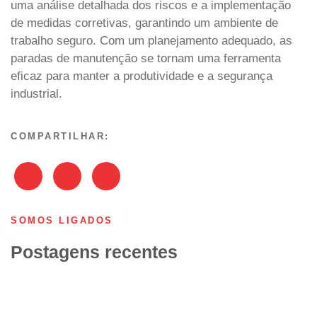
uma análise detalhada dos riscos e a implementação
de medidas corretivas, garantindo um ambiente de
trabalho seguro. Com um planejamento adequado, as
paradas de manutenção se tornam uma ferramenta
eficaz para manter a produtividade e a segurança
industrial.
COMPARTILHAR:
SOMOS LIGADOS
Postagens recentes