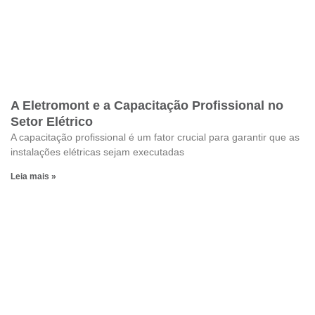
A Eletromont e a Capacitação Profissional no
Setor Elétrico
A capacitação profissional é um fator crucial para garantir que as
instalações elétricas sejam executadas
Leia mais »