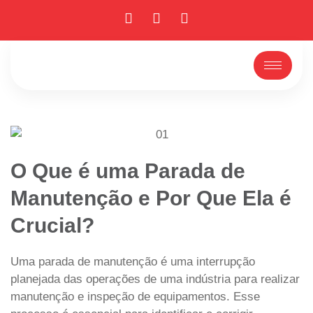
O Que é uma Parada de
Manutenção e Por Que Ela é
Crucial?
Uma parada de manutenção é uma interrupção
planejada das operações de uma indústria para realizar
manutenção e inspeção de equipamentos. Esse