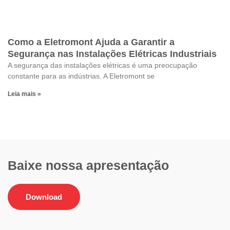
Como a Eletromont Ajuda a Garantir a
Segurança nas Instalações Elétricas Industriais
A segurança das instalações elétricas é uma preocupação
constante para as indústrias. A Eletromont se
Leia mais »
Baixe nossa apresentação
Download