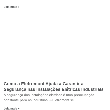
Leia mais »
Como a Eletromont Ajuda a Garantir a
Segurança nas Instalações Elétricas Industriais
A segurança das instalações elétricas é uma preocupação
constante para as indústrias. A Eletromont se
Leia mais »