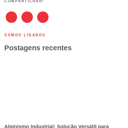
COMPARTILHAR:
SOMOS LIGADOS
Postagens recentes
Alpinismo Industrial: Solução Versátil para