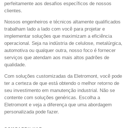
perfeitamente aos desafios específicos de nossos
clientes.
Nossos engenheiros e técnicos altamente qualificados
trabalham lado a lado com você para projetar e
implementar soluções que maximizam a eficiência
operacional. Seja na indústria de celulose, metalúrgica,
automotiva ou qualquer outra, nosso foco é fornecer
serviços que atendam aos mais altos padrões de
qualidade.
Com soluções customizadas da Eletromont, você pode
ter a certeza de que está obtendo o melhor retorno de
seu investimento em manutenção industrial. Não se
contente com soluções genéricas. Escolha a
Eletromont e veja a diferença que uma abordagem
personalizada pode fazer.