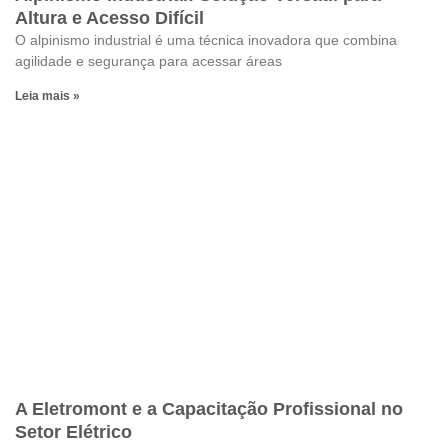
Altura e Acesso Difícil
O alpinismo industrial é uma técnica inovadora que combina
agilidade e segurança para acessar áreas
Leia mais »
A Eletromont e a Capacitação Profissional no
Setor Elétrico