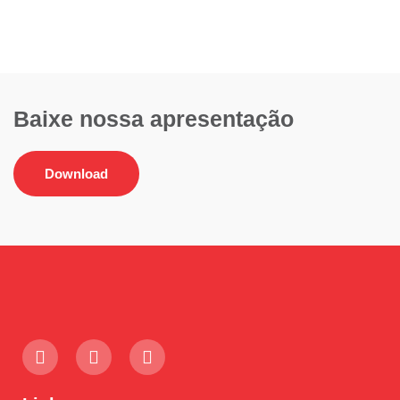
Baixe nossa apresentação
Download