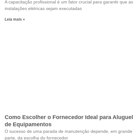
A capacitação profissional é um fator crucial para garantir que as
instalações elétricas sejam executadas
Leia mais »
Como Escolher o Fornecedor Ideal para Aluguel
de Equipamentos
O sucesso de uma parada de manutenção depende, em grande
parte, da escolha do fornecedor