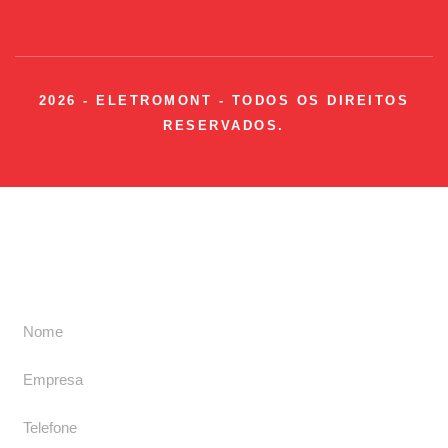
2026 - ELETROMONT - TODOS OS DIREITOS
RESERVADOS.