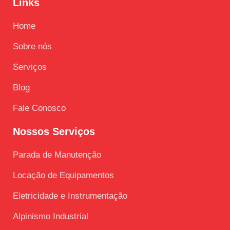
Links
Home
Sobre nós
Serviços
Blog
Fale Conosco
Nossos Serviços
Parada de Manutenção
Locação de Equipamentos
Eletricidade e Instrumentação
Alpinismo Industrial