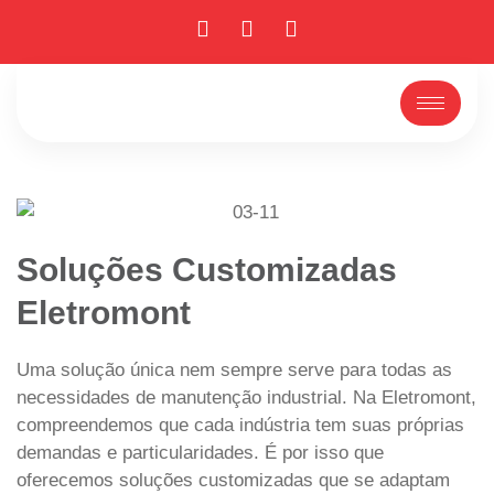
Soluções Customizadas
Eletromont
Uma solução única nem sempre serve para todas as
necessidades de manutenção industrial. Na Eletromont,
compreendemos que cada indústria tem suas próprias
demandas e particularidades. É por isso que
oferecemos soluções customizadas que se adaptam